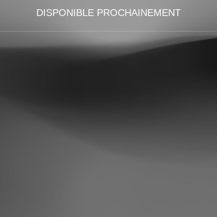
DISPONIBLE PROCHAINEMENT